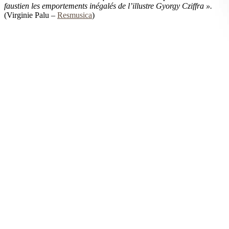
faustien les emportements inégalés de l’illustre Gyorgy Cziffra ».
(Virginie Palu –
Resmusica
)